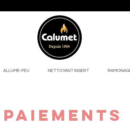
ALLUME-FEU
NETTOYANT INSERT
RAMONAG
PAIEMENTS