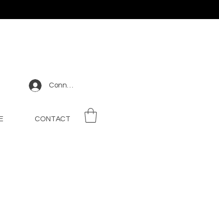
Connexion
E
CONTACT