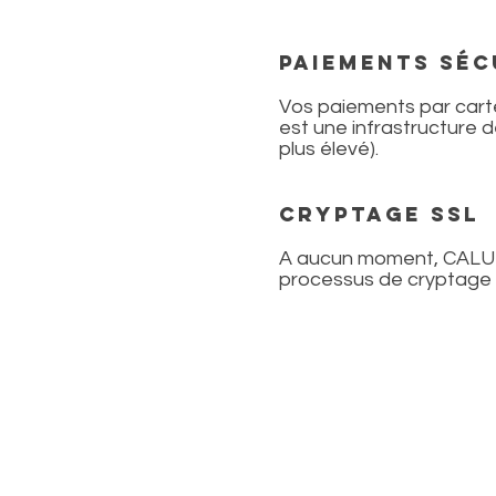
PAIEMENTS SÉC
Vos paiements par carte
est une infrastructure d
plus élevé).
CRYPTAGE SSL
A aucun moment, CALUM
processus de cryptage 