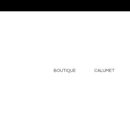
BOUTIQUE
CALUMET