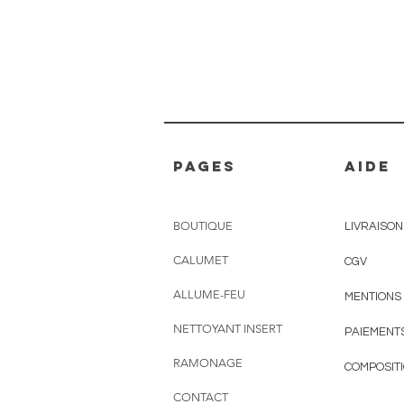
pages
AIDE
BOUTIQUE
LIVRAISON
CALUMET
CGV
ALLUME-FEU
MENTIONS
NETTOYANT INSERT
PAIEMENT
RAMONAGE
COMPOSIT
CONTACT